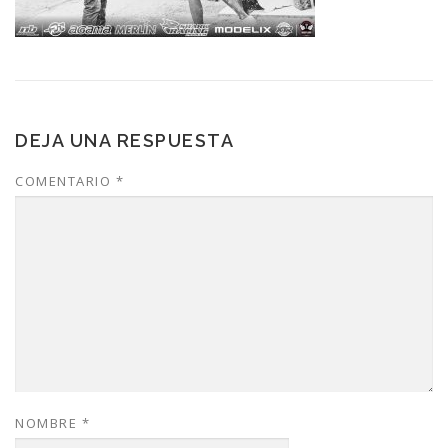
DEJA UNA RESPUESTA
COMENTARIO
*
NOMBRE
*