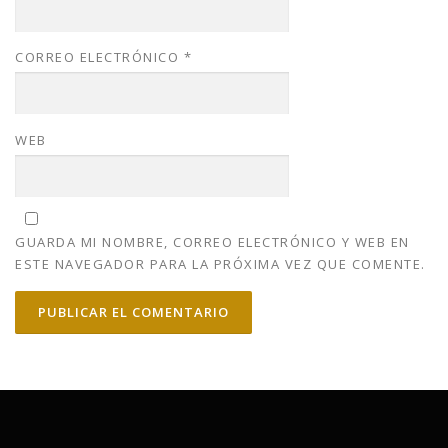
CORREO ELECTRÓNICO
*
WEB
GUARDA MI NOMBRE, CORREO ELECTRÓNICO Y WEB EN
ESTE NAVEGADOR PARA LA PRÓXIMA VEZ QUE COMENTE.