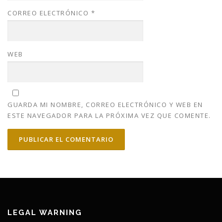
CORREO ELECTRÓNICO
*
WEB
GUARDA MI NOMBRE, CORREO ELECTRÓNICO Y WEB EN
ESTE NAVEGADOR PARA LA PRÓXIMA VEZ QUE COMENTE.
LEGAL WARNING