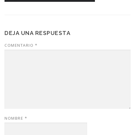
DEJA UNA RESPUESTA
COMENTARIO
*
NOMBRE
*