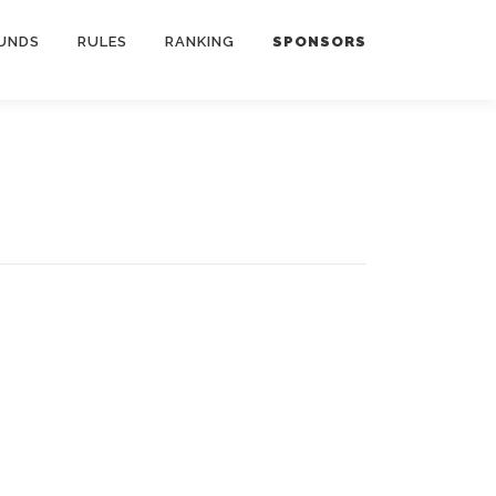
UNDS
RULES
RANKING
SPONSORS