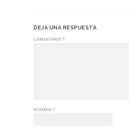
DEJA UNA RESPUESTA
COMENTARIO
*
NOMBRE
*