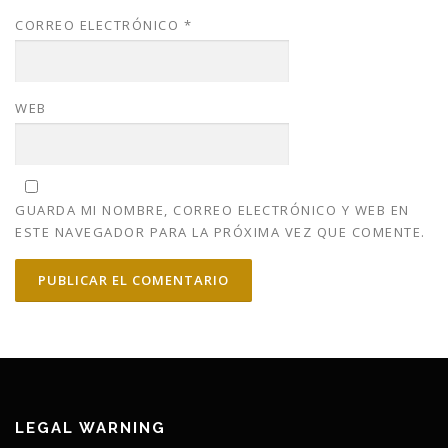
CORREO ELECTRÓNICO
*
WEB
GUARDA MI NOMBRE, CORREO ELECTRÓNICO Y WEB EN
ESTE NAVEGADOR PARA LA PRÓXIMA VEZ QUE COMENTE.
LEGAL WARNING