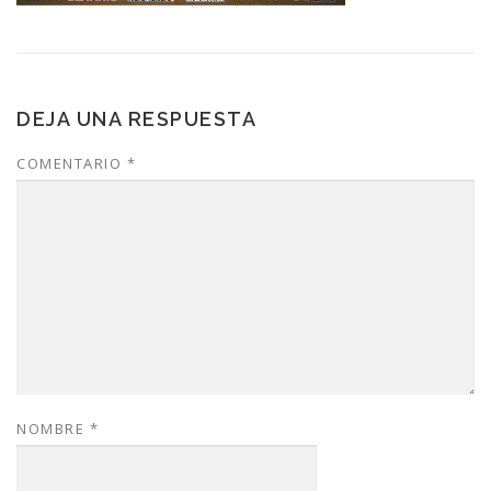
DEJA UNA RESPUESTA
COMENTARIO
*
NOMBRE
*