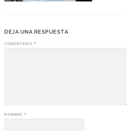
DEJA UNA RESPUESTA
COMENTARIO
*
NOMBRE
*