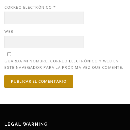
CORREO ELECTRÓNICO
*
WEB
GUARDA MI NOMBRE, CORREO ELECTRÓNICO Y WEB EN
ESTE NAVEGADOR PARA LA PRÓXIMA VEZ QUE COMENTE.
LEGAL WARNING