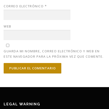
CORREO ELECTRÓNICO
*
WEB
GUARDA MI NOMBRE, CORREO ELECTRÓNICO Y WEB EN
ESTE NAVEGADOR PARA LA PRÓXIMA VEZ QUE COMENTE.
LEGAL WARNING