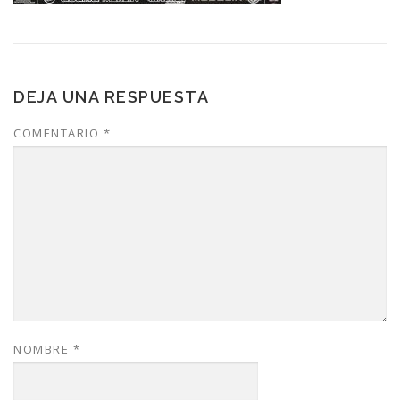
DEJA UNA RESPUESTA
COMENTARIO
*
NOMBRE
*