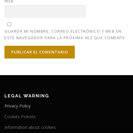
WEB
GUARDA MI NOMBRE, CORREO ELECTRÓNICO Y WEB EN
ESTE NAVEGADOR PARA LA PRÓXIMA VEZ QUE COMENTE.
LEGAL WARNING
Privacy Policy
Cookies Policies
Information about cookies