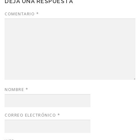
DEJA UNA RESPUESTA
COMENTARIO
*
NOMBRE
*
CORREO ELECTRÓNICO
*