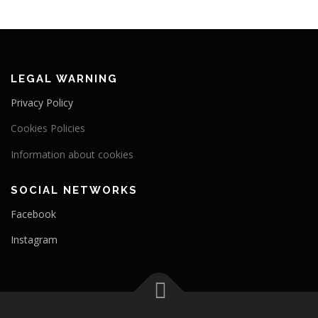
LEGAL WARNING
Privacy Policy
Cookies Policies
Information about cookies
SOCIAL NETWORKS
Facebook
Instagram