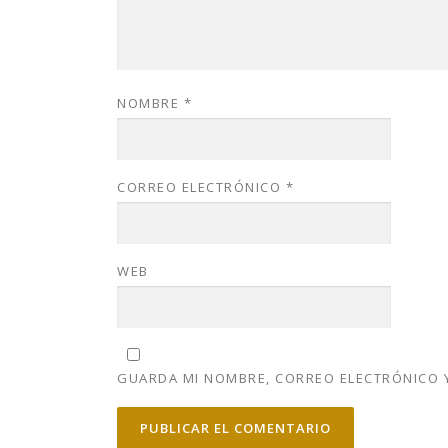
NOMBRE
*
CORREO ELECTRÓNICO
*
WEB
GUARDA MI NOMBRE, CORREO ELECTRÓNICO Y