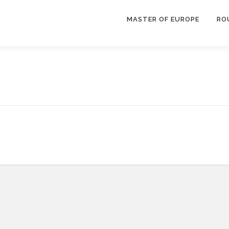
MASTER OF EUROPE
RO