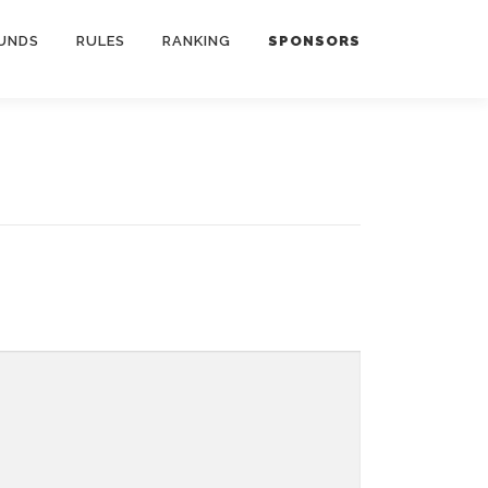
UNDS
RULES
RANKING
SPONSORS