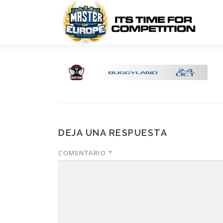
Saltar
al
contenido
DEJA UNA RESPUESTA
COMENTARIO
*