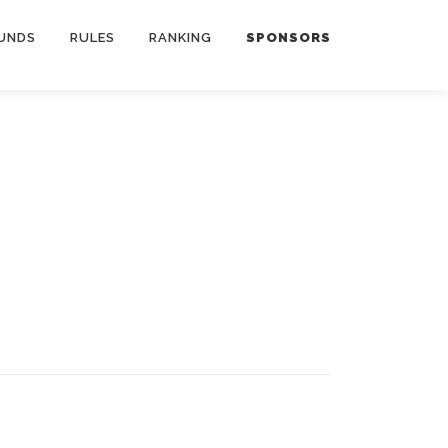
UNDS
RULES
RANKING
SPONSORS