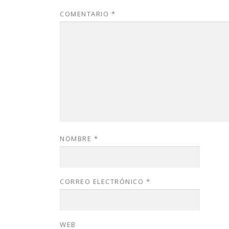
COMENTARIO
*
NOMBRE
*
CORREO ELECTRÓNICO
*
WEB