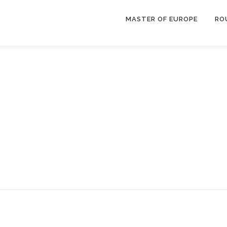
MASTER OF EUROPE
RO