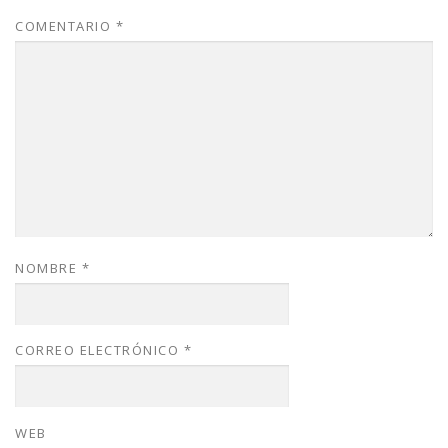
COMENTARIO
*
NOMBRE
*
CORREO ELECTRÓNICO
*
WEB