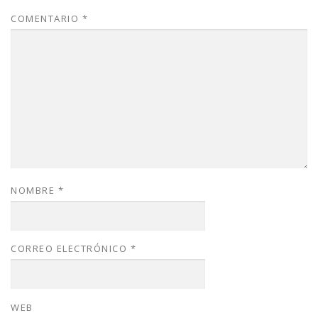
COMENTARIO
*
NOMBRE
*
CORREO ELECTRÓNICO
*
WEB