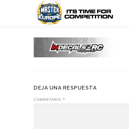
Saltar
al
contenido
DEJA UNA RESPUESTA
COMENTARIO
*