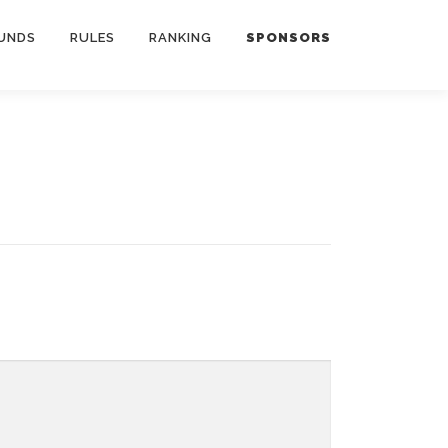
UNDS
RULES
RANKING
SPONSORS