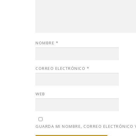
NOMBRE
*
CORREO ELECTRÓNICO
*
WEB
GUARDA MI NOMBRE, CORREO ELECTRÓNICO Y