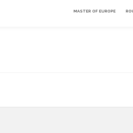
MASTER OF EUROPE
RO