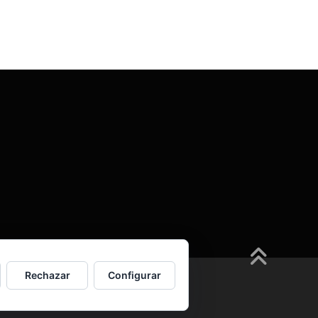
Rechazar
Configurar