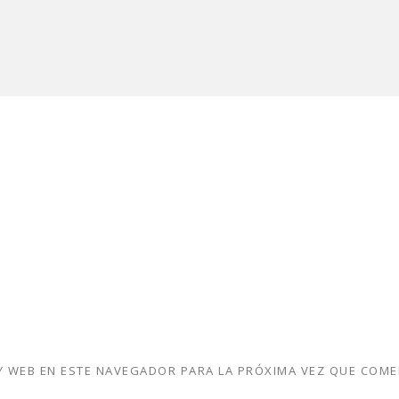
 WEB EN ESTE NAVEGADOR PARA LA PRÓXIMA VEZ QUE COME