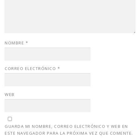
NOMBRE
*
CORREO ELECTRÓNICO
*
WEB
GUARDA MI NOMBRE, CORREO ELECTRÓNICO Y WEB EN
ESTE NAVEGADOR PARA LA PRÓXIMA VEZ QUE COMENTE.