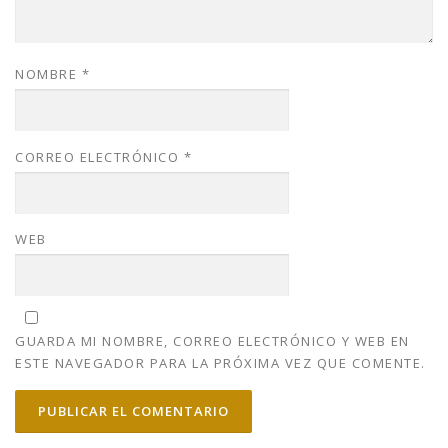
NOMBRE
*
CORREO ELECTRÓNICO
*
WEB
GUARDA MI NOMBRE, CORREO ELECTRÓNICO Y WEB EN
ESTE NAVEGADOR PARA LA PRÓXIMA VEZ QUE COMENTE.