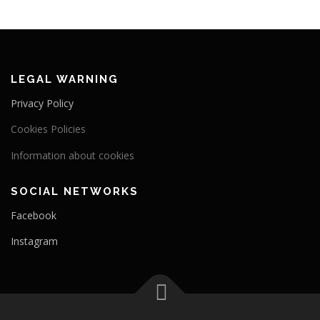
LEGAL WARNING
Privacy Policy
Cookies Policies
Information about cookies
SOCIAL NETWORKS
Facebook
Instagram