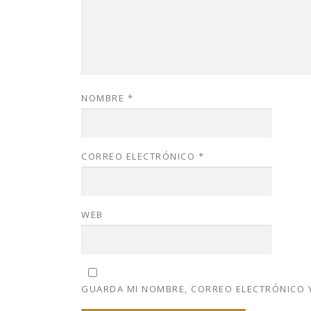
NOMBRE
*
CORREO ELECTRÓNICO
*
WEB
GUARDA MI NOMBRE, CORREO ELECTRÓNICO Y