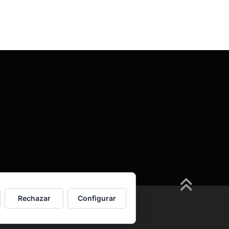
Rechazar
Configurar