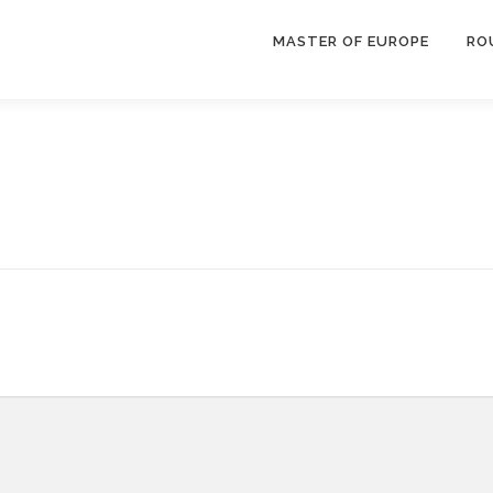
MASTER OF EUROPE
RO