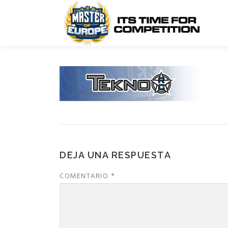
Saltar
al
contenido
DEJA UNA RESPUESTA
COMENTARIO
*