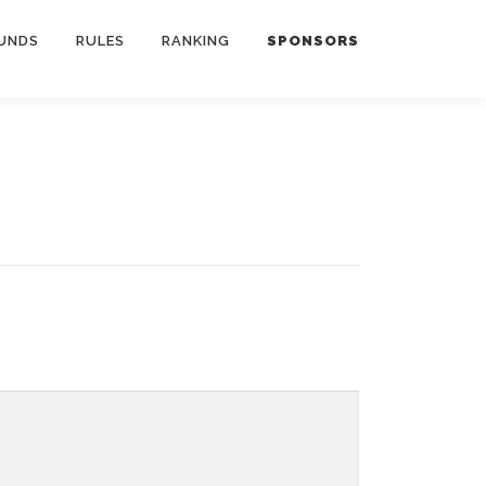
UNDS
RULES
RANKING
SPONSORS