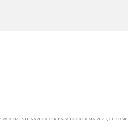
 WEB EN ESTE NAVEGADOR PARA LA PRÓXIMA VEZ QUE COME